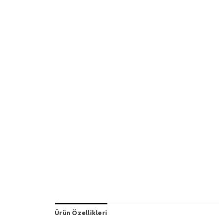
Ürün Özellikleri