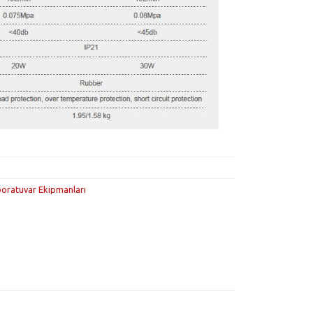
oratuvar Ekipmanları