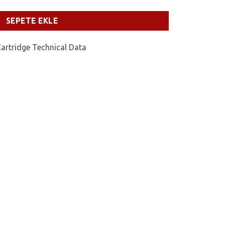
SEPETE EKLE
Cartridge Technical Data