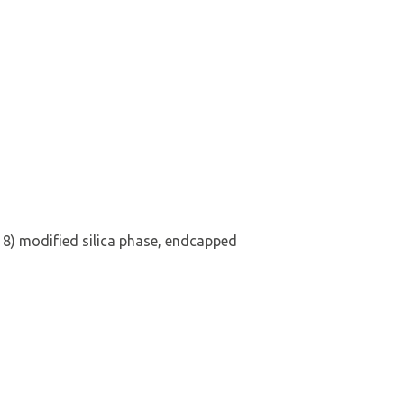
18) modified silica phase, endcapped