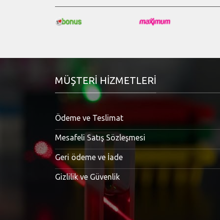
MÜŞTERI HIZMETLERI
Ödeme ve Teslimat
Mesafeli Satış Sözleşmesi
Geri ödeme ve İade
Gizlilik ve Güvenlik